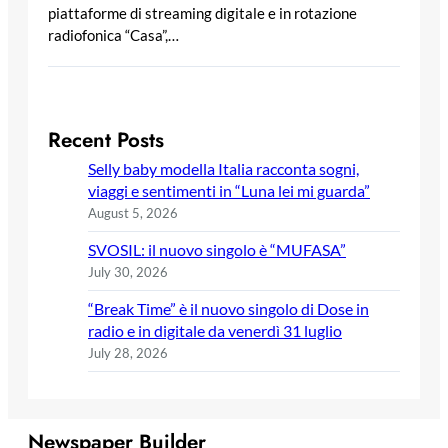
piattaforme di streaming digitale e in rotazione
radiofonica “Casa”,…
Recent Posts
Selly baby modella Italia racconta sogni,
viaggi e sentimenti in “Luna lei mi guarda”
August 5, 2026
SVOSIL: il nuovo singolo è “MUFASA”
July 30, 2026
“Break Time” è il nuovo singolo di Dose in
radio e in digitale da venerdì 31 luglio
July 28, 2026
Newspaper Builder