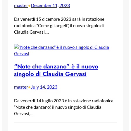
master
December 11, 2023
•
Da venerdì 15 dicembre 2023 sarà in rotazione
radiofonica “Come gli angeli”, il nuovo singolo di
Claudia Gervasi,…
“Note che danzano” è il nuovo
singolo di Claudia Gervasi
master
July 14, 2023
•
Da venerdì 14 luglio 2023 è in rotazione radiofonica
“Note che danzano”, il nuovo singolo di Claudia
Gervasi,…