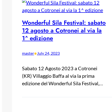
Wonderful Sila Festival: sabato
12 agosto a Cotronei al via la
1^ edizione
•
master
July 24, 2023
Sabato 12 Agosto 2023 a Cotronei
(KR) Villaggio Baffa al via la prima
edizione del Wonderful Sila Festival,…