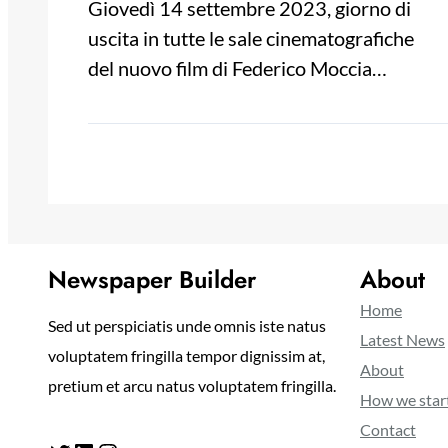
Giovedì 14 settembre 2023, giorno di
uscita in tutte le sale cinematografiche
del nuovo film di Federico Moccia…
Newspaper Builder
About
Home
Sed ut perspiciatis unde omnis iste natus
Latest News
voluptatem fringilla tempor dignissim at,
About
pretium et arcu natus voluptatem fringilla.
How we star
Contact