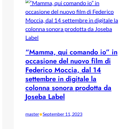
“Mamma, qui comando io” in
occasione del nuovo film di
Federico Moccia, dal 14
settembre in digitale la
colonna sonora prodotta da
Joseba Label
•
master
September 11, 2023