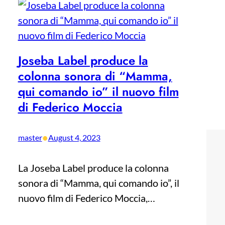
Joseba Label produce la
colonna sonora di “Mamma,
qui comando io” il nuovo film
di Federico Moccia
•
master
August 4, 2023
La Joseba Label produce la colonna
sonora di “Mamma, qui comando io”, il
nuovo film di Federico Moccia,…