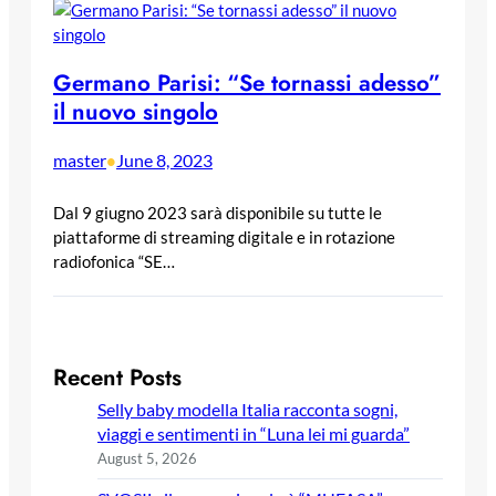
Germano Parisi: “Se tornassi adesso”
il nuovo singolo
master
June 8, 2023
•
Dal 9 giugno 2023 sarà disponibile su tutte le
piattaforme di streaming digitale e in rotazione
radiofonica “SE…
Recent Posts
Selly baby modella Italia racconta sogni,
viaggi e sentimenti in “Luna lei mi guarda”
August 5, 2026