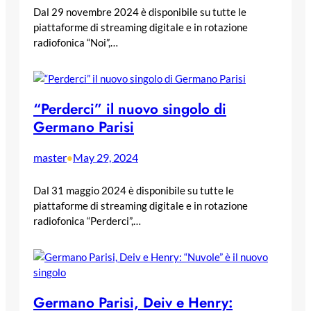
Dal 29 novembre 2024 è disponibile su tutte le
piattaforme di streaming digitale e in rotazione
radiofonica “Noi”,…
“Perderci” il nuovo singolo di
Germano Parisi
master
May 29, 2024
•
Dal 31 maggio 2024 è disponibile su tutte le
piattaforme di streaming digitale e in rotazione
radiofonica “Perderci”,…
Germano Parisi, Deiv e Henry: