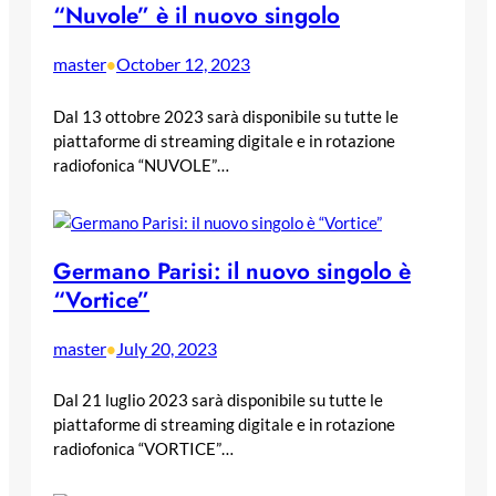
“Nuvole” è il nuovo singolo
master
October 12, 2023
•
Dal 13 ottobre 2023 sarà disponibile su tutte le
piattaforme di streaming digitale e in rotazione
radiofonica “NUVOLE”…
Germano Parisi: il nuovo singolo è
“Vortice”
master
July 20, 2023
•
Dal 21 luglio 2023 sarà disponibile su tutte le
piattaforme di streaming digitale e in rotazione
radiofonica “VORTICE”…