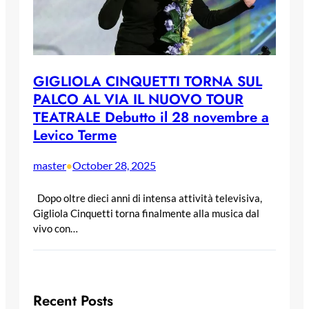
GIGLIOLA CINQUETTI TORNA SUL
PALCO AL VIA IL NUOVO TOUR
TEATRALE Debutto il 28 novembre a
Levico Terme
master
October 28, 2025
•
Dopo oltre dieci anni di intensa attività televisiva,
Gigliola Cinquetti torna finalmente alla musica dal
vivo con…
Recent Posts