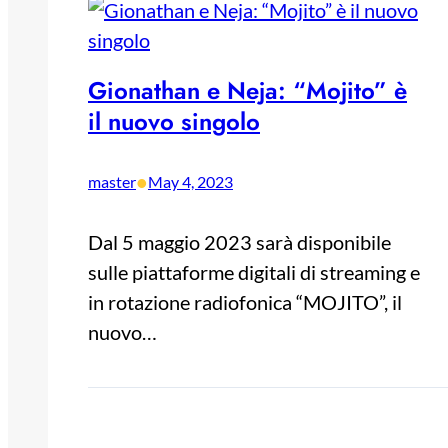
Gionathan e Neja: “Mojito” è
il nuovo singolo
•
master
May 4, 2023
Dal 5 maggio 2023 sarà disponibile
sulle piattaforme digitali di streaming e
in rotazione radiofonica “MOJITO”, il
nuovo…