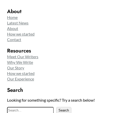
About
Home
Latest News
About
How we started
Contact
Resources
Meet Our Writers
Why We Write
Our Story
How we started
Our Experience
Search
Looking for something specific? Try a search below!
S
Search