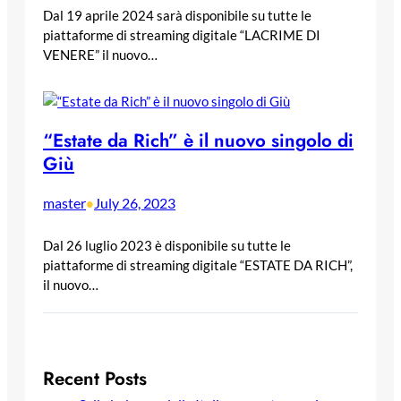
Dal 19 aprile 2024 sarà disponibile su tutte le
piattaforme di streaming digitale “LACRIME DI
VENERE” il nuovo…
“Estate da Rich” è il nuovo singolo di
Giù
master
July 26, 2023
•
Dal 26 luglio 2023 è disponibile su tutte le
piattaforme di streaming digitale “ESTATE DA RICH”,
il nuovo…
Recent Posts