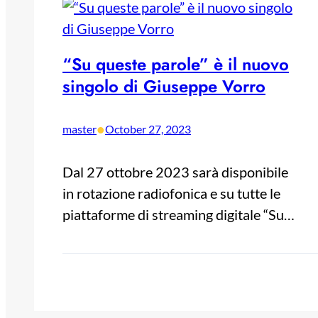
“Su queste parole” è il nuovo
singolo di Giuseppe Vorro
•
master
October 27, 2023
Dal 27 ottobre 2023 sarà disponibile
in rotazione radiofonica e su tutte le
piattaforme di streaming digitale “Su…