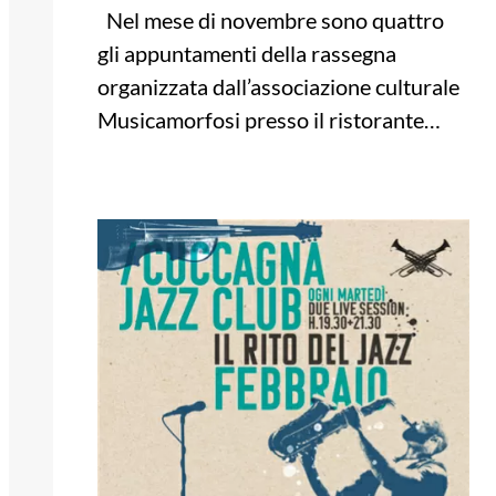
Nel mese di novembre sono quattro
gli appuntamenti della rassegna
organizzata dall’associazione culturale
Musicamorfosi presso il ristorante…