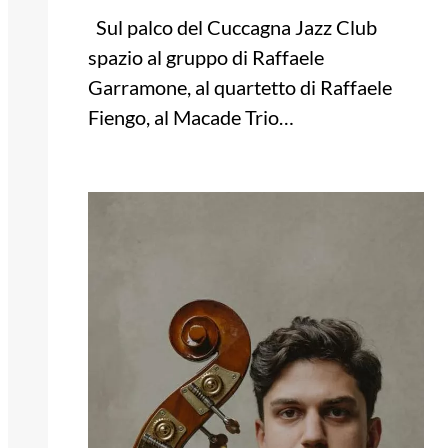
Sul palco del Cuccagna Jazz Club
spazio al gruppo di Raffaele
Garramone, al quartetto di Raffaele
Fiengo, al Macade Trio…