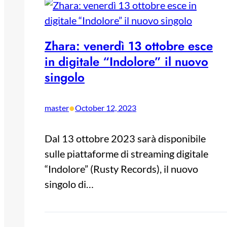
Zhara: venerdì 13 ottobre esce
in digitale “Indolore” il nuovo
singolo
•
master
October 12, 2023
Dal 13 ottobre 2023 sarà disponibile
sulle piattaforme di streaming digitale
“Indolore” (Rusty Records), il nuovo
singolo di…