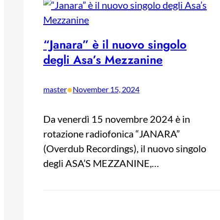
“Janara” è il nuovo singolo
degli Asa’s Mezzanine
•
master
November 15, 2024
Da venerdì 15 novembre 2024 è in
rotazione radiofonica “JANARA”
(Overdub Recordings), il nuovo singolo
degli ASA’S MEZZANINE,…