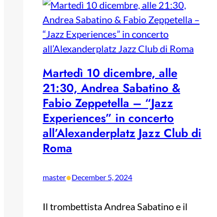
Martedì 10 dicembre, alle
21:30, Andrea Sabatino &
Fabio Zeppetella – “Jazz
Experiences” in concerto
all’Alexanderplatz Jazz Club di
Roma
•
master
December 5, 2024
Il trombettista Andrea Sabatino e il