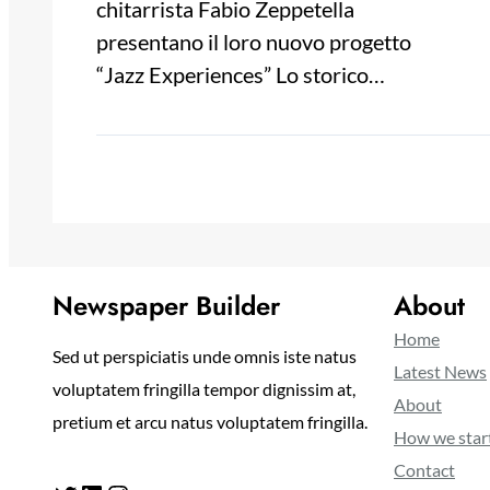
chitarrista Fabio Zeppetella
presentano il loro nuovo progetto
“Jazz Experiences” Lo storico…
Newspaper Builder
About
Home
Sed ut perspiciatis unde omnis iste natus
Latest News
voluptatem fringilla tempor dignissim at,
About
pretium et arcu natus voluptatem fringilla.
How we star
Contact