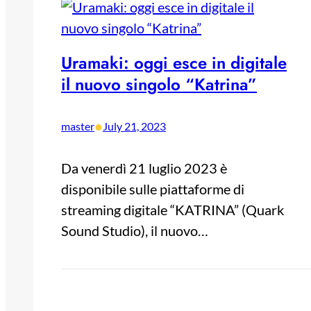
Uramaki: oggi esce in digitale
il nuovo singolo “Katrina”
•
master
July 21, 2023
Da venerdì 21 luglio 2023 è
disponibile sulle piattaforme di
streaming digitale “KATRINA” (Quark
Sound Studio), il nuovo…