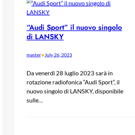
“Audi Sport” il nuovo singolo
di LANSKY
•
master
July 26, 2023
Da venerdì 28 luglio 2023 sarà in
rotazione radiofonica “Audi Sport”, il
nuovo singolo di LANSKY, disponibile
sulle…