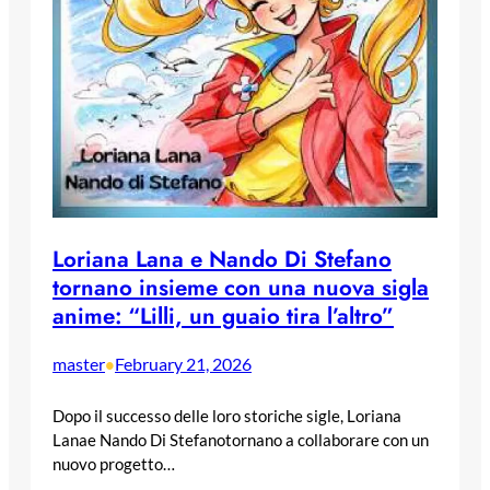
Loriana Lana e Nando Di Stefano
tornano insieme con una nuova sigla
anime: “Lilli, un guaio tira l’altro”
master
February 21, 2026
•
Dopo il successo delle loro storiche sigle, Loriana
Lanae Nando Di Stefanotornano a collaborare con un
nuovo progetto…