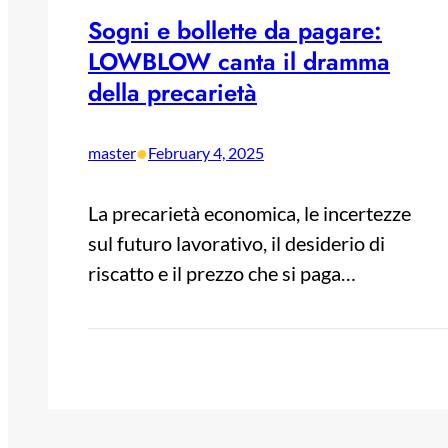
Sogni e bollette da pagare:
LOWBLOW canta il dramma
della precarietà
•
master
February 4, 2025
La precarietà economica, le incertezze
sul futuro lavorativo, il desiderio di
riscatto e il prezzo che si paga…