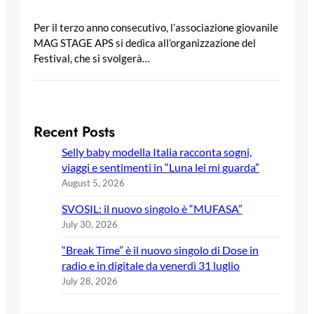
Per il terzo anno consecutivo, l’associazione giovanile
MAG STAGE APS si dedica all’organizzazione del
Festival, che si svolgerà…
Recent Posts
Selly baby modella Italia racconta sogni,
viaggi e sentimenti in “Luna lei mi guarda”
August 5, 2026
SVOSIL: il nuovo singolo è “MUFASA”
July 30, 2026
“Break Time” è il nuovo singolo di Dose in
radio e in digitale da venerdì 31 luglio
July 28, 2026