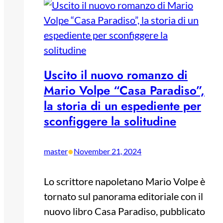
Uscito il nuovo romanzo di
Mario Volpe “Casa Paradiso”,
la storia di un espediente per
sconfiggere la solitudine
•
master
November 21, 2024
Lo scrittore napoletano Mario Volpe è
tornato sul panorama editoriale con il
nuovo libro Casa Paradiso, pubblicato