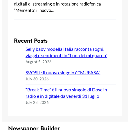
digitali di streaming e in rotazione radiofonica
“Memento”, il nuovo…
Recent Posts
Selly baby modella Italia racconta sogni,
viaggi e sentimenti in “Luna lei mi guarda”
August 5, 2026
SVOSIL: il nuovo singolo è “MUFASA”
July 30, 2026
“Break Time” è il nuovo singolo di Dose in
radio e in digitale da venerdì 31 luglio
July 28, 2026
Newspaper Builder