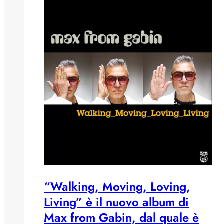
“Walking, Moving, Loving,
Living” è il nuovo album di
Max from Gabin, dal quale è