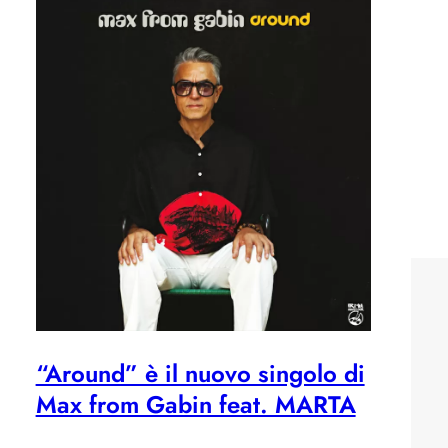
“Around” è il nuovo singolo di
Max from Gabin feat. MARTA