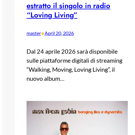
estratto il singolo in radio
“Loving Living”
•
master
April 20, 2026
Dal 24 aprile 2026 sarà disponibile
sulle piattaforme digitali di streaming
“Walking, Moving, Loving Living”, il
nuovo album…