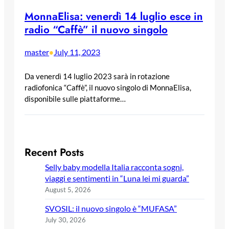
MonnaElisa: venerdì 14 luglio esce in
radio “Caffè” il nuovo singolo
master
July 11, 2023
•
Da venerdì 14 luglio 2023 sarà in rotazione
radiofonica “Caffè”, il nuovo singolo di MonnaElisa,
disponibile sulle piattaforme…
Recent Posts
Selly baby modella Italia racconta sogni,
viaggi e sentimenti in “Luna lei mi guarda”
August 5, 2026
SVOSIL: il nuovo singolo è “MUFASA”
July 30, 2026