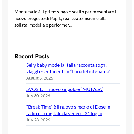
Montecarlo è il primo singolo scelto per presentare il
nuovo progetto di Papik, realizzato insieme alla
solista, modella e performer…
Recent Posts
Selly baby modella Italia racconta sogni,
viaggi e sentimenti in “Luna lei mi guarda”
August 5, 2026
SVOSIL: il nuovo singolo è “MUFASA”
July 30, 2026
“Break Time” è il nuovo singolo di Dose in
radio e in digitale da venerdì 31 luglio
July 28, 2026