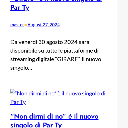
Par Ty
•
master
August 27, 2024
Da venerdì 30 agosto 2024 sarà
disponibile su tutte le piattaforme di
streaming digitale “GIRARE”, il nuovo
singolo…
“Non dirmi di no” è il nuovo
singolo di Par Ty