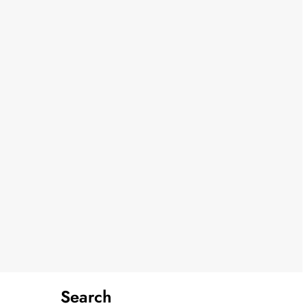
Search