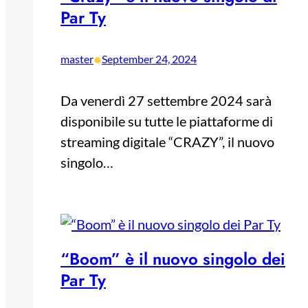
Par Ty
•
master
September 24, 2024
Da venerdì 27 settembre 2024 sarà
disponibile su tutte le piattaforme di
streaming digitale “CRAZY”, il nuovo
singolo…
“Boom” è il nuovo singolo dei
Par Ty