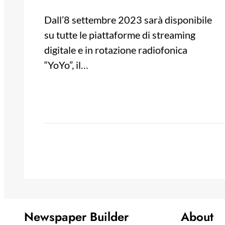
Dall’8 settembre 2023 sarà disponibile
su tutte le piattaforme di streaming
digitale e in rotazione radiofonica
“YoYo”, il…
Newspaper Builder
About