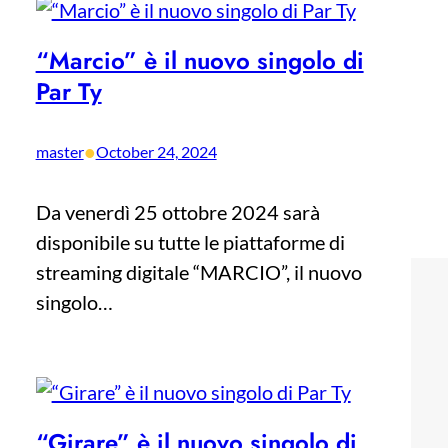
“Marcio” è il nuovo singolo di
Par Ty
•
master
October 24, 2024
Da venerdì 25 ottobre 2024 sarà
disponibile su tutte le piattaforme di
streaming digitale “MARCIO”, il nuovo
singolo…
“Girare” è il nuovo singolo di