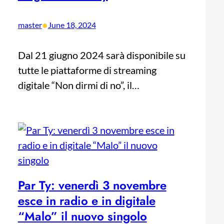
•
master
June 18, 2024
Dal 21 giugno 2024 sarà disponibile su
tutte le piattaforme di streaming
digitale “Non dirmi di no”, il…
Par Ty: venerdì 3 novembre
esce in radio e in digitale
“Malo” il nuovo singolo