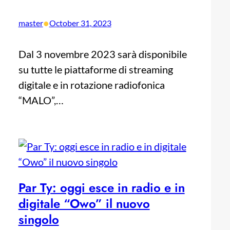
•
master
October 31, 2023
Dal 3 novembre 2023 sarà disponibile
su tutte le piattaforme di streaming
digitale e in rotazione radiofonica
“MALO”,…
Par Ty: oggi esce in radio e in
digitale “Owo” il nuovo
singolo