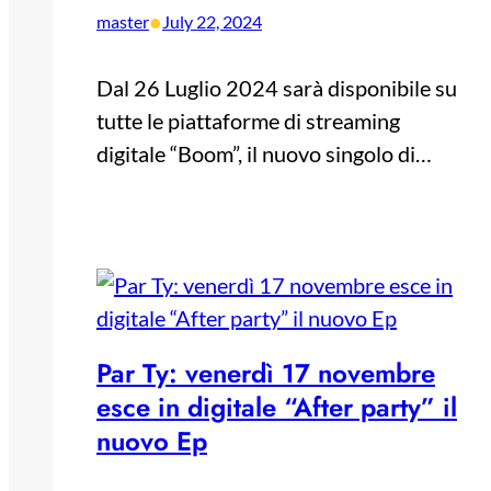
•
master
July 22, 2024
Dal 26 Luglio 2024 sarà disponibile su
tutte le piattaforme di streaming
digitale “Boom”, il nuovo singolo di…
Par Ty: venerdì 17 novembre
esce in digitale “After party” il
nuovo Ep