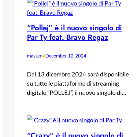
“Pollej” è il nuovo singolo di
Par Ty feat. Bravo Regaz
•
master
December 12, 2024
Dal 13 dicembre 2024 sarà disponibile
su tutte le piattaforme di streaming
digitale “POLLEJ”, il nuovo singolo di…
“Crazy” è il nuovo singolo di