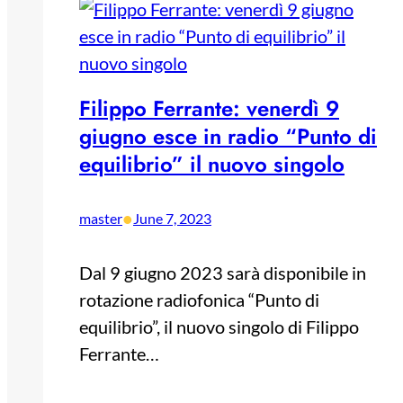
Filippo Ferrante: venerdì 9
giugno esce in radio “Punto di
equilibrio” il nuovo singolo
•
master
June 7, 2023
Dal 9 giugno 2023 sarà disponibile in
rotazione radiofonica “Punto di
equilibrio”, il nuovo singolo di Filippo
Ferrante…