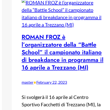
ROMAN FROZ è
l’organizzatore della “Battle
School” il campionato italiano
di breakdance in programma il
16 aprile a Trezzano (MI)
•
master
February 22, 2023
Si svolgerà il 16 aprile al Centro
Sportivo Facchetti di Trezzano (MI), la