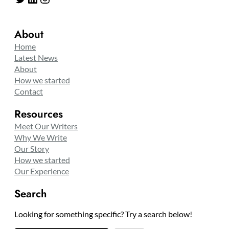
About
Home
Latest News
About
How we started
Contact
Resources
Meet Our Writers
Why We Write
Our Story
How we started
Our Experience
Search
Looking for something specific? Try a search below!