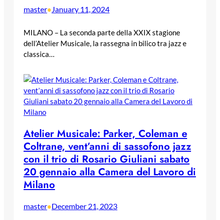
master
January 11, 2024
•
MILANO – La seconda parte della XXIX stagione
dell’Atelier Musicale, la rassegna in bilico tra jazz e
classica…
Atelier Musicale: Parker, Coleman e
Coltrane, vent’anni di sassofono jazz
con il trio di Rosario Giuliani sabato
20 gennaio alla Camera del Lavoro di
Milano
master
December 21, 2023
•