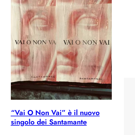
“Vai O Non Vai” è il nuovo
singolo dei Santamante