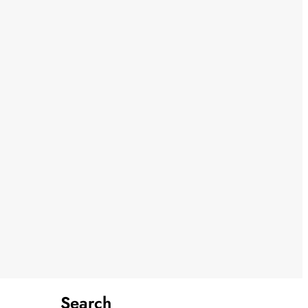
Search