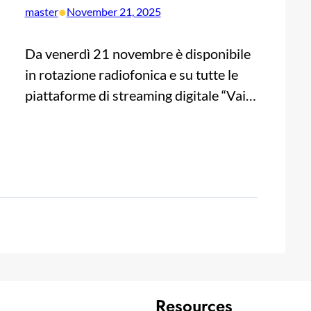
•
master
November 21, 2025
Da venerdì 21 novembre è disponibile
in rotazione radiofonica e su tutte le
piattaforme di streaming digitale “Vai…
Resources