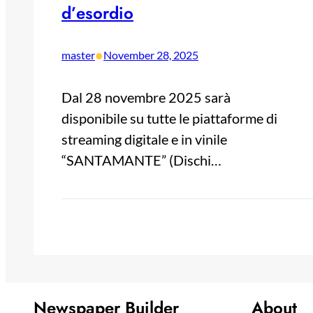
d’esordio
•
master
November 28, 2025
Dal 28 novembre 2025 sarà
disponibile su tutte le piattaforme di
streaming digitale e in vinile
“SANTAMANTE” (Dischi…
Newspaper Builder
About