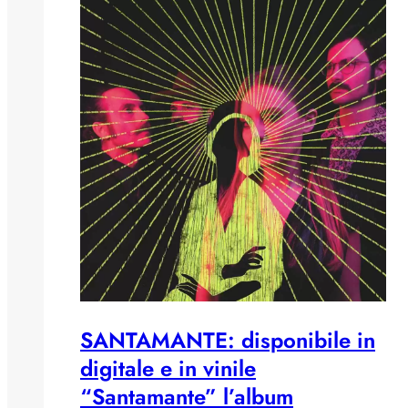
SANTAMANTE: disponibile in
digitale e in vinile
“Santamante” l’album