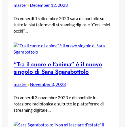
master
December 12, 2023
•
Da venerdì 15 dicembre 2023 sarà disponibile su
tutte le piattaforme di streaming digitale “Con i miei
occhi”…
“Tra il cuore e l’anima” è il nuovo
singolo di Sara Sgarabottolo
master
November 3, 2023
•
Da venerdì 3 novembre 2023 è disponibile in
rotazione radiofonica e su tutte le piattaforme di
streaming digitale…