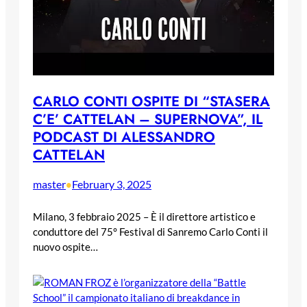
CARLO CONTI OSPITE DI “STASERA
C’E’ CATTELAN – SUPERNOVA”, IL
PODCAST DI ALESSANDRO
CATTELAN
master
February 3, 2025
•
Milano, 3 febbraio 2025 – È il direttore artistico e
conduttore del 75° Festival di Sanremo Carlo Conti il
nuovo ospite…