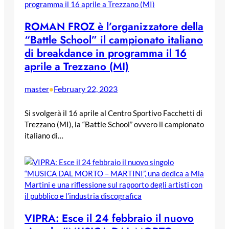
ROMAN FROZ è l’organizzatore della
“Battle School” il campionato italiano
di breakdance in programma il 16
aprile a Trezzano (MI)
master
February 22, 2023
•
Si svolgerà il 16 aprile al Centro Sportivo Facchetti di
Trezzano (MI), la “Battle School” ovvero il campionato
italiano di…
VIPRA: Esce il 24 febbraio il nuovo