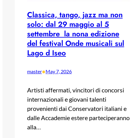
Classica, tango, jazz ma non
solo: dal 29 maggio al 5
settembre la nona edizione
del festival Onde musicali sul
Lago d Iseo
•
master
May 7, 2026
Artisti affermati, vincitori di concorsi
internazionali e giovani talenti
provenienti dai Conservatori italiani e
dalle Accademie estere parteciperanno
alla…