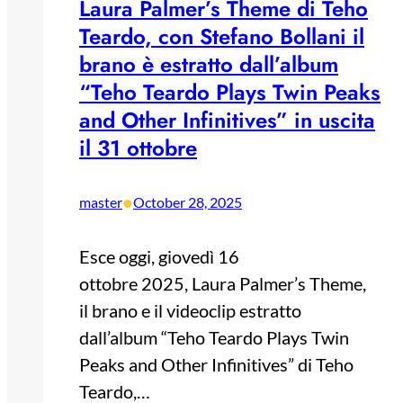
Laura Palmer’s Theme di Teho
Teardo, con Stefano Bollani il
brano è estratto dall’album
“Teho Teardo Plays Twin Peaks
and Other Infinitives” in uscita
il 31 ottobre
•
master
October 28, 2025
Esce oggi, giovedì 16
ottobre 2025, Laura Palmer’s Theme,
il brano e il videoclip estratto
dall’album “Teho Teardo Plays Twin
Peaks and Other Infinitives” di Teho
Teardo,…