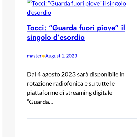
Tocci: “Guarda fuori piove” il
singolo d’esordio
•
master
August 1, 2023
Dal 4 agosto 2023 sarà disponibile in
rotazione radiofonica e su tutte le
piattaforme di streaming digitale
“Guarda…