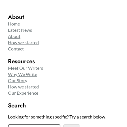
About
Home
Latest News
About
How we started
Contact
Resources
Meet Our Writers
Why We Write
Our Story
How we started
Our Experience
Search
Looking for something specific? Try a search below!