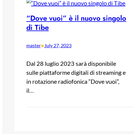
“Dove vuoi” è il nuovo singolo
di Tibe
•
master
July 27, 2023
Dal 28 luglio 2023 sarà disponibile
sulle piattaforme digitali di streaming e
in rotazione radiofonica “Dove vuoi”,
il…