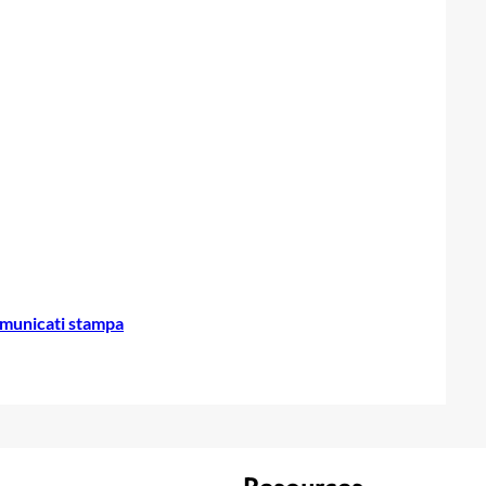
municati stampa