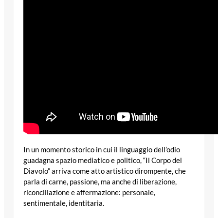
In un momento storico in cui il linguaggio dell’odio
guadagna spazio mediatico e politico, “Il Corpo del
Diavolo” arriva come atto artistico dirompente, che
parla di carne, passione, ma anche di liberazione,
riconciliazione e affermazione: personale,
sentimentale, identitaria.