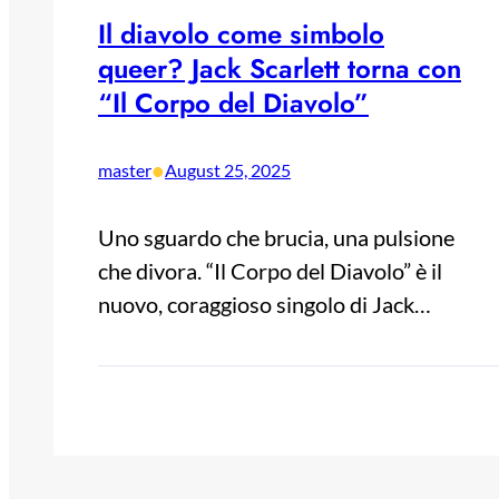
Il diavolo come simbolo
queer? Jack Scarlett torna con
“Il Corpo del Diavolo”
•
master
August 25, 2025
Uno sguardo che brucia, una pulsione
che divora. “Il Corpo del Diavolo” è il
nuovo, coraggioso singolo di Jack…