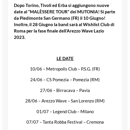
Dopo Torino, Tivoli ed Erba si aggiungono nuove
date al “MALÈSSERE TOUR” dei MUTONIA! Si parte
da Piedimonte San Germano (FR) il 10 Giugno!
Inoltre, il 28 Giugno la band sarà al Wishlist Club di
Roma per la fase finale dell’Arezzo Wave Lazio
2023.
LE DATE
10/06 – Metropolis Club – P.S.G. (FR)
24/06 – CS Pomezia – Pomezia (RM)
27/06 – Birracava – Pavia
28/06 – Arezzo Wave – San Lorenzo (RM)
01/07 – Legend Club – Milano
07/07 – Tanta Robba Festival – Cremona