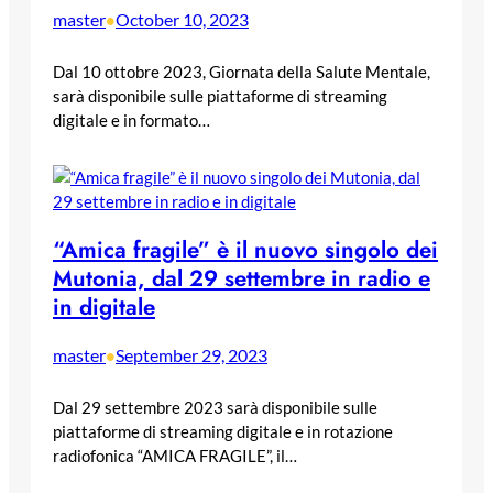
master
October 10, 2023
•
Dal 10 ottobre 2023, Giornata della Salute Mentale,
sarà disponibile sulle piattaforme di streaming
digitale e in formato…
“Amica fragile” è il nuovo singolo dei
Mutonia, dal 29 settembre in radio e
in digitale
master
September 29, 2023
•
Dal 29 settembre 2023 sarà disponibile sulle
piattaforme di streaming digitale e in rotazione
radiofonica “AMICA FRAGILE”, il…