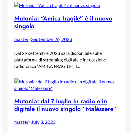
Mutonia: “Amica fragile” è il nuovo
singolo
master
September 26, 2023
•
Dal 29 settembre 2023 sarà disponibile sulle
piattaforme di streaming digitale e in rotazione
radiofonica “AMICA FRAGILE”, il…
Mutonia: dal 7 luglio in radio e in
digitale il nuovo singolo “Malèssere”
master
July 3, 2023
•