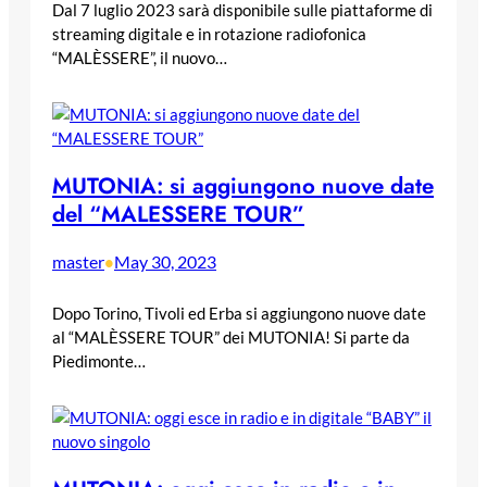
Dal 7 luglio 2023 sarà disponibile sulle piattaforme di
streaming digitale e in rotazione radiofonica
“MALÈSSERE”, il nuovo…
MUTONIA: si aggiungono nuove date
del “MALESSERE TOUR”
master
May 30, 2023
•
Dopo Torino, Tivoli ed Erba si aggiungono nuove date
al “MALÈSSERE TOUR” dei MUTONIA! Si parte da
Piedimonte…