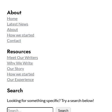
About
Home
Latest News
About
How we started
Contact
Resources
Meet Our Writers
Why We Write
Our Story
How we started
Our Experience
Search
Looking for something specific? Try a search below!
S
Search