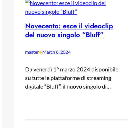
Novecento: esce il videoclip
del nuovo singolo “Bluff”
•
master
March 8, 2024
Da venerdì 1° marzo 2024 disponibile
su tutte le piattaforme di streaming
digitale “Bluff”, il nuovo singolo di…