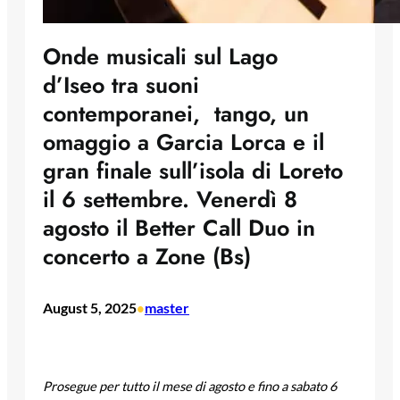
Onde musicali sul Lago
d’Iseo tra suoni
contemporanei, tango, un
omaggio a Garcia Lorca e il
gran finale sull’isola di Loreto
il 6 settembre. Venerdì 8
agosto il Better Call Duo in
concerto a Zone (Bs)
August 5, 2025
master
•
Prosegue per tutto il mese di agosto e fino a sabato 6