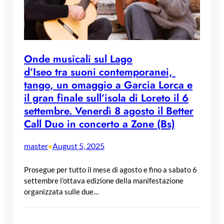
Onde musicali sul Lago
d’Iseo tra suoni contemporanei,
tango, un omaggio a Garcia Lorca e
il gran finale sull’isola di Loreto il 6
settembre. Venerdì 8 agosto il Better
Call Duo in concerto a Zone (Bs)
master
August 5, 2025
•
Prosegue per tutto il mese di agosto e fino a sabato 6
settembre l’ottava edizione della manifestazione
organizzata sulle due…