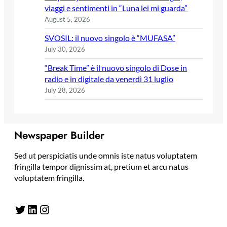
viaggi e sentimenti in “Luna lei mi guarda”
August 5, 2026
SVOSIL: il nuovo singolo è “MUFASA”
July 30, 2026
“Break Time” è il nuovo singolo di Dose in
radio e in digitale da venerdì 31 luglio
July 28, 2026
Newspaper Builder
Sed ut perspiciatis unde omnis iste natus voluptatem
fringilla tempor dignissim at, pretium et arcu natus
voluptatem fringilla.
Twitter
LinkedIn
Instagram