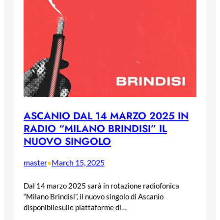
ASCANIO DAL 14 MARZO 2025 IN
RADIO “MILANO BRINDISI” IL
NUOVO SINGOLO
master
March 15, 2025
•
Dal 14 marzo 2025 sarà in rotazione radiofonica
“Milano Brindisi”, il nuovo singolo di Ascanio
disponibilesulle piattaforme di…