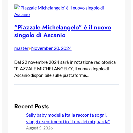
“Piazzale Michelangelo” è il nuovo
singolo di Ascanio
master
November 20, 2024
•
Dal 22 novembre 2024 sarà in rotazione radiofonica
“PIAZZALE MICHELANGELO”, il nuovo singolo di
Ascanio disponibile sulle piattaforme…
Recent Posts
Selly baby modella Italia racconta sogni,
viaggi e sentimenti in “Luna lei mi guarda”
August 5, 2026