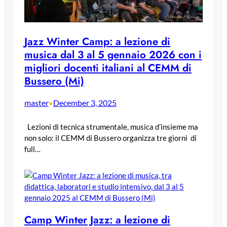
Jazz Winter Camp: a lezione di
musica dal 3 al 5 gennaio 2026 con i
migliori docenti italiani al CEMM di
Bussero (Mi)
master
December 3, 2025
•
Lezioni di tecnica strumentale, musica d’insieme ma
non solo: il CEMM di Bussero organizza tre giorni di
full…
Camp Winter Jazz: a lezione di