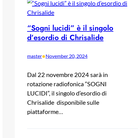
“Sogni lucidi” è il singolo
d’esordio di Chrisalide
•
master
November 20, 2024
Dal 22 novembre 2024 sarà in
rotazione radiofonica “SOGNI
LUCIDI”, il singolo d’esordio di
Chrisalide disponibile sulle
piattaforme…