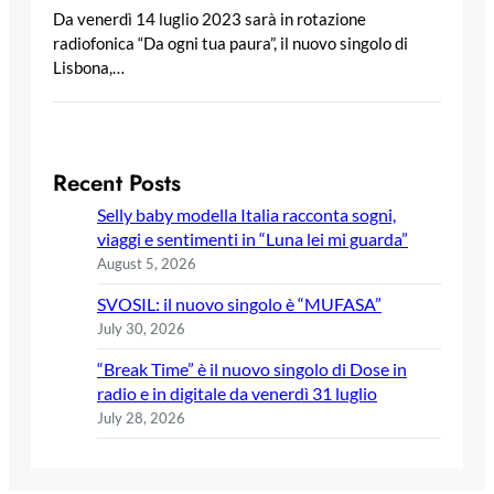
Da venerdì 14 luglio 2023 sarà in rotazione
radiofonica “Da ogni tua paura”, il nuovo singolo di
Lisbona,…
Recent Posts
Selly baby modella Italia racconta sogni,
viaggi e sentimenti in “Luna lei mi guarda”
August 5, 2026
SVOSIL: il nuovo singolo è “MUFASA”
July 30, 2026
“Break Time” è il nuovo singolo di Dose in
radio e in digitale da venerdì 31 luglio
July 28, 2026